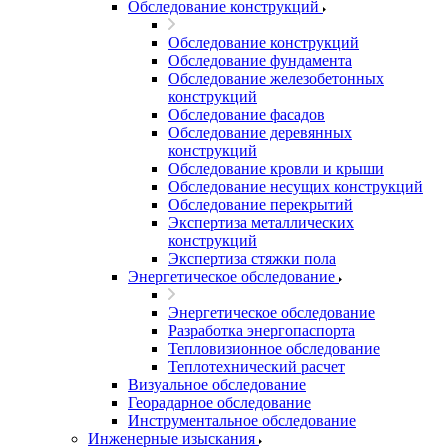
Обследование конструкций
Обследование конструкций
Обследование фундамента
Обследование железобетонных
конструкций
Обследование фасадов
Обследование деревянных
конструкций
Обследование кровли и крыши
Обследование несущих конструкций
Обследование перекрытий
Экспертиза металлических
конструкций
Экспертиза стяжки пола
Энергетическое обследование
Энергетическое обследование
Разработка энергопаспорта
Тепловизионное обследование
Теплотехнический расчет
Визуальное обследование
Георадарное обследование
Инструментальное обследование
Инженерные изыскания