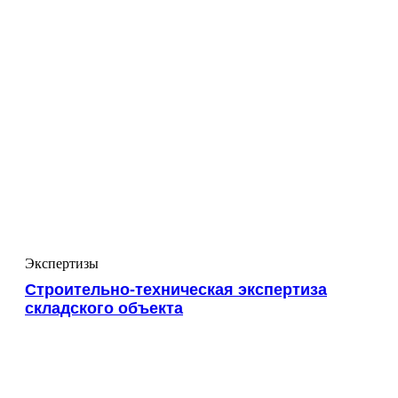
Экспертизы
Строительно-техническая экспертиза
складского объекта