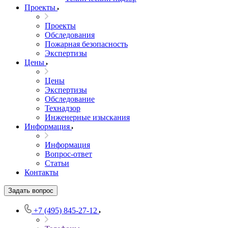
Проекты
Проекты
Обследования
Пожарная безопасность
Экспертизы
Цены
Цены
Экспертизы
Обследование
Технадзор
Инженерные изыскания
Информация
Информация
Вопрос-ответ
Статьи
Контакты
Задать вопрос
+7 (495) 845-27-12