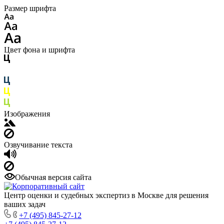
Размер шрифта
Цвет фона и шрифта
Изображения
Озвучивание текста
Обычная версия сайта
Центр оценки и судебных экспертиз в Москве для решения
ваших задач
+7 (495) 845-27-12