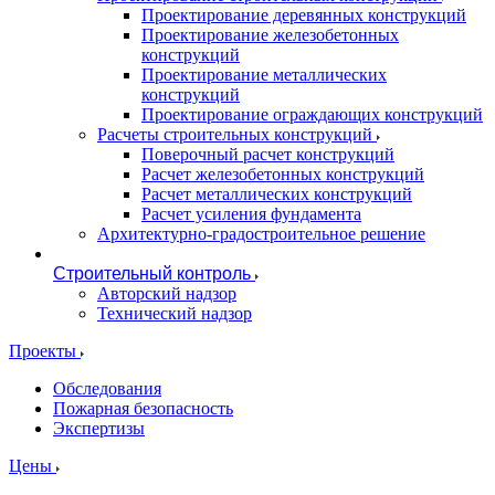
Проектирование деревянных конструкций
Проектирование железобетонных
конструкций
Проектирование металлических
конструкций
Проектирование ограждающих конструкций
Расчеты строительных конструкций
Поверочный расчет конструкций
Расчет железобетонных конструкций
Расчет металлических конструкций
Расчет усиления фундамента
Архитектурно-градостроительное решение
Строительный контроль
Авторский надзор
Технический надзор
Проекты
Обследования
Пожарная безопасность
Экспертизы
Цены