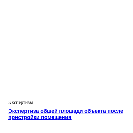
Экспертизы
Экспертиза общей площади объекта после
пристройки помещения