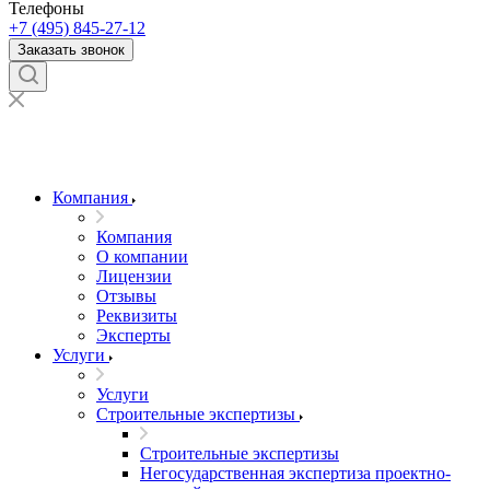
Телефоны
+7 (495) 845-27-12
Заказать звонок
Компания
Компания
О компании
Лицензии
Отзывы
Реквизиты
Эксперты
Услуги
Услуги
Строительные экспертизы
Строительные экспертизы
Негосударственная экспертиза проектно-