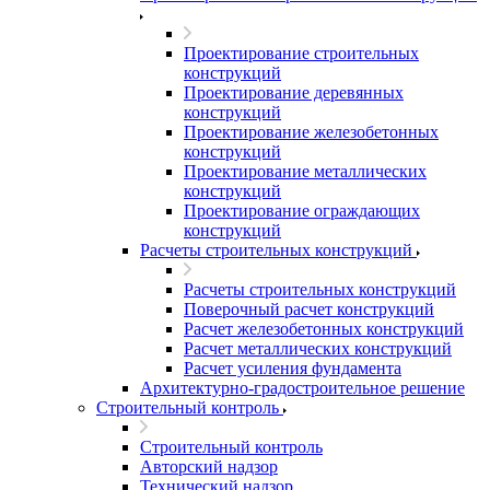
Проектирование строительных
конструкций
Проектирование деревянных
конструкций
Проектирование железобетонных
конструкций
Проектирование металлических
конструкций
Проектирование ограждающих
конструкций
Расчеты строительных конструкций
Расчеты строительных конструкций
Поверочный расчет конструкций
Расчет железобетонных конструкций
Расчет металлических конструкций
Расчет усиления фундамента
Архитектурно-градостроительное решение
Строительный контроль
Строительный контроль
Авторский надзор
Технический надзор