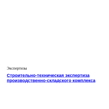
Экспертизы
Строительно-техническая экспертиза
производственно-складского комплекса