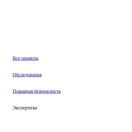
Все проекты
Обследования
Пожарная безопасность
Экспертизы