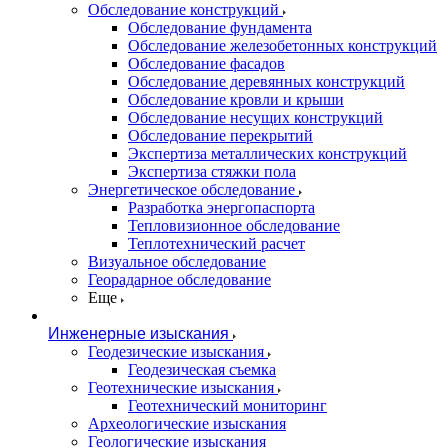
Обследование конструкций
Обследование фундамента
Обследование железобетонных конструкций
Обследование фасадов
Обследование деревянных конструкций
Обследование кровли и крыши
Обследование несущих конструкций
Обследование перекрытий
Экспертиза металлических конструкций
Экспертиза стяжки пола
Энергетическое обследование
Разработка энергопаспорта
Тепловизионное обследование
Теплотехнический расчет
Визуальное обследование
Георадарное обследование
Еще
Инженерные изыскания
Геодезические изыскания
Геодезическая съемка
Геотехнические изыскания
Геотехнический мониторинг
Археологические изыскания
Геологические изыскания