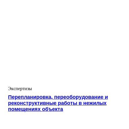
Экспертизы
Перепланировка, переоборудование и
реконструктивные работы в нежилых
помещениях объекта