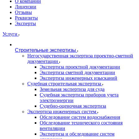
О компании
Лицензии
Отзывы
Реквизиты
Эксперты
Услуги
Строительные экспертизы
Негосударственная экспертиза проектно-сметной
документации
Экспертиза проектной документации
Экспертиза сметной документации
Экспертиза инженерных изысканий
Судебная строительная экспертиза
Земельная экспертиза для суда
Судебная экспертиза приборов учета
электроэнергии
Судебно-оценочная экспертиза
Экспертиза инженерных систем
Обследование систем водоснабжения
Обследование технического состояния
вентиляции
Экспертиза и обследование систем