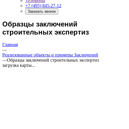
Телефоны
+7 (495) 845-27-12
Заказать звонок
Образцы заключений
строительных экспертиз
Главная
—
Реализованные объекты и примеры Заключений
—
Образцы заключений строительных экспертиз
загрузка карты...