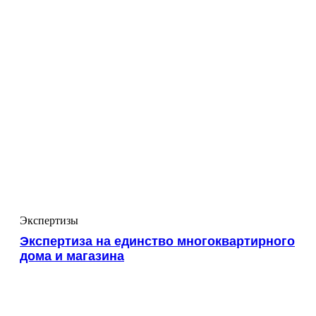
Экспертизы
Экспертиза на единство многоквартирного
дома и магазина