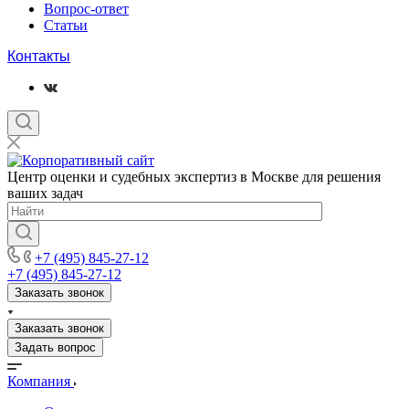
Вопрос-ответ
Статьи
Контакты
Центр оценки и судебных экспертиз в Москве для решения
ваших задач
+7 (495) 845-27-12
+7 (495) 845-27-12
Заказать звонок
Заказать звонок
Задать вопрос
Компания