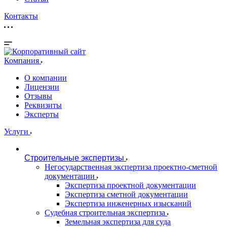
Контакты
Компания
О компании
Лицензии
Отзывы
Реквизиты
Эксперты
Услуги
Строительные экспертизы
Негосударственная экспертиза проектно-сметной
документации
Экспертиза проектной документации
Экспертиза сметной документации
Экспертиза инженерных изысканий
Судебная строительная экспертиза
Земельная экспертиза для суда