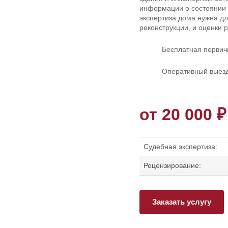
информации о состоянии 
экспертиза дома нужна дл
реконструкции, и оценки 
Бесплатная первич
Оперативный выезд
от 20 000 ₽
Судебная экспертиза:
Рецензирование:
Заказать услугу