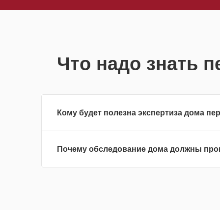
Что надо знать п
Кому будет полезна экспертиза дома пе
Почему обследование дома должны пр