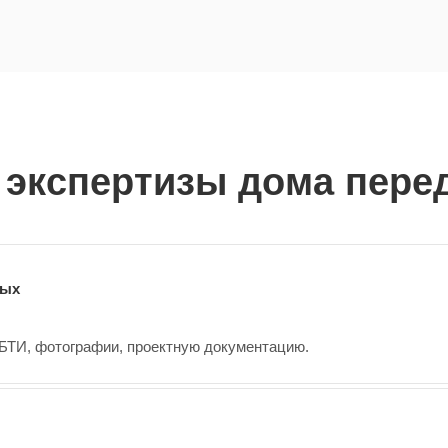
экспертизы дома пере
ных
БТИ, фотографии, проектную документацию.