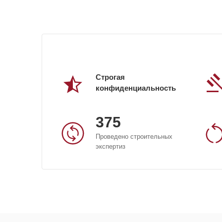
Строгая
конфиденциальность
375
Проведено строительных
экспертиз