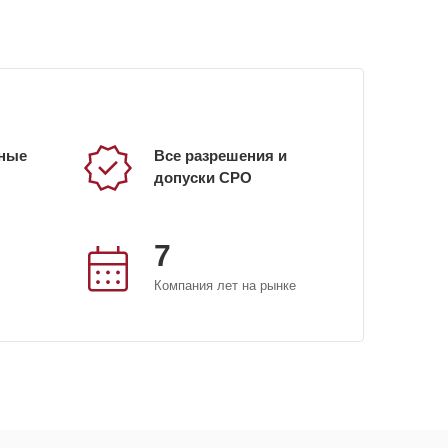
ные
Все разрешения и
допуски СРО
7
Компания лет на рынке