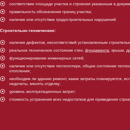
соответствие площади участка и строения указанным в докум
правильность обозначения границ участка;
наличие или отсутствие градостроительных нарушений.
Строительно-технические:
наличие дефектов, несоответствий установленным строитель
реальное техническое состояние стен,
фундамента
, крыши, д
функционирование инженерных сетей;
наличие или отсутствие теплопотери, общее состояние тепло
отопления;
необходим ли зданию ремонт, какие затраты планируются, ес
недочеты, менять отделку;
уровень эксплуатационных затрат;
стоимость устранения всех недостатков для приведения строе