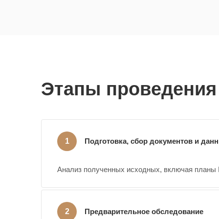
Этапы проведения 
Подготовка, сбор документов и дан
Анализ полученных исходных, включая планы 
Предварительное обследование