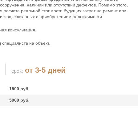
сооружения, наличии или отсутствии дефектов. Помимо этого,
я расчета реальной стоимости будущих затрат на ремонт или
рисков, связанных с приобретением недвижимости.
ная консультация.
 специалиста на объект.
от 3-5 дней
cрок:
1500 руб.
5000 руб.