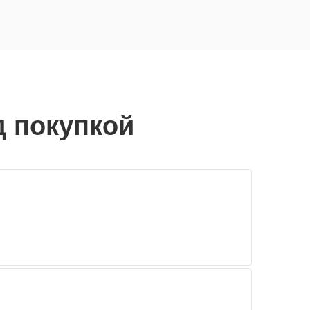
д покупкой