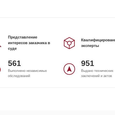
Представление
Квалифицирован
интересов заказчика в
эксперты
суде
561
951
Выполнено независимых
Выдано технических
обследований
заключений и актов