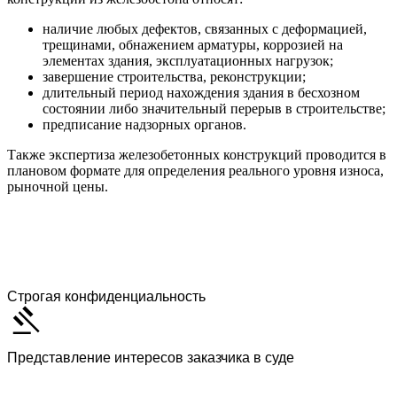
наличие любых дефектов, связанных с деформацией,
трещинами, обнажением арматуры, коррозией на
элементах здания, эксплуатационных нагрузок;
завершение строительства, реконструкции;
длительный период нахождения здания в бесхозном
состоянии либо значительный перерыв в строительстве;
предписание надзорных органов.
Также экспертиза железобетонных конструкций проводится в
плановом формате для определения реального уровня износа,
рыночной цены.
Строгая конфиденциальность
Представление интересов заказчика в суде