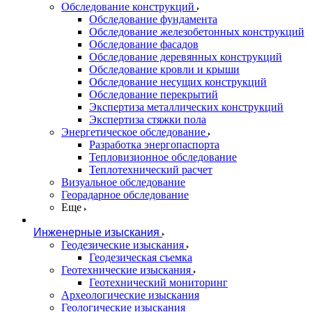
Обследование конструкций
Обследование фундамента
Обследование железобетонных конструкций
Обследование фасадов
Обследование деревянных конструкций
Обследование кровли и крыши
Обследование несущих конструкций
Обследование перекрытий
Экспертиза металлических конструкций
Экспертиза стяжки пола
Энергетическое обследование
Разработка энергопаспорта
Тепловизионное обследование
Теплотехнический расчет
Визуальное обследование
Георадарное обследование
Еще
Инженерные изыскания
Геодезические изыскания
Геодезическая съемка
Геотехнические изыскания
Геотехнический мониторинг
Археологические изыскания
Геологические изыскания