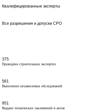
Квалифицированные эксперты
Все разрешения и допуски СРО
375
Проведено строительных экспертиз
561
Выполнено независимых обследований
951
Выдано технических заключений и актов