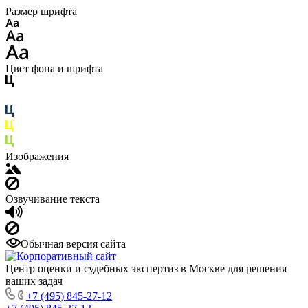
Размер шрифта
Цвет фона и шрифта
Изображения
Озвучивание текста
Обычная версия сайта
Центр оценки и судебных экспертиз в Москве для решения
ваших задач
+7 (495) 845-27-12