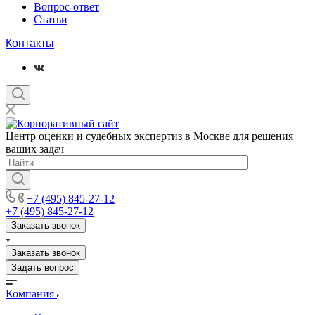
Вопрос-ответ
Статьи
Контакты
Центр оценки и судебных экспертиз в Москве для решения
ваших задач
+7 (495) 845-27-12
+7 (495) 845-27-12
Заказать звонок
Заказать звонок
Задать вопрос
Компания