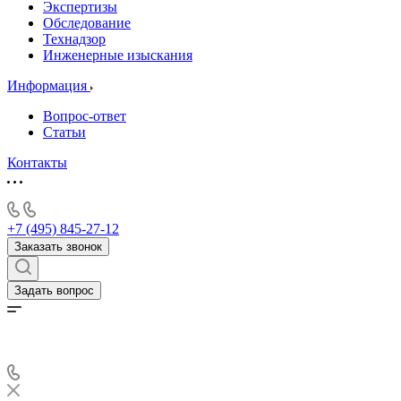
Экспертизы
Обследование
Технадзор
Инженерные изыскания
Информация
Вопрос-ответ
Статьи
Контакты
+7 (495) 845-27-12
Заказать звонок
Задать вопрос