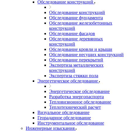
Обследование конструкций
Обследование конструкций
Обследование фундамента
Обследование железобетонных
конструкций
Обследование фасадов
Обследование деревянных
конструкций
Обследование кровли и крыши
Обследование несущих конструкций
Обследование перекрытий
Экспертиза металлических
конструкций
Экспертиза стяжки пола
Энергетическое обследование
Энергетическое обследование
Разработка энергопаспорта
Тепловизионное обследование
Теплотехнический расчет
Визуальное обследование
Георадарное обследование
Инструментальное обследование
Инженерные изыскания