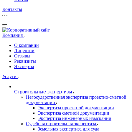
Контакты
Компания
О компании
Лицензии
Отзывы
Реквизиты
Эксперты
Услуги
Строительные экспертизы
Негосударственная экспертиза проектно-сметной
документации
Экспертиза проектной документации
Экспертиза сметной документации
Экспертиза инженерных изысканий
Судебная строительная экспертиза
Земельная экспертиза для суда