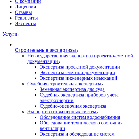
О компании
Лицензии
Отзывы
Реквизиты
Эксперты
Услуги
Строительные экспертизы
Негосударственная экспертиза проектно-сметной
документации
Экспертиза проектной документации
Экспертиза сметной документации
Экспертиза инженерных изысканий
Судебная строительная экспертиза
Земельная экспертиза для суда
Судебная экспертиза приборов учета
электроэнергии
Судебно-оценочная экспертиза
Экспертиза инженерных систем
Обследование систем водоснабжения
Обследование технического состояния
вентиляции
Экспертиза и обследование систем