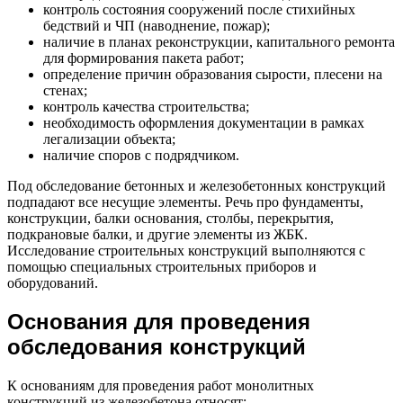
контроль состояния сооружений после стихийных
бедствий и ЧП (наводнение, пожар);
наличие в планах реконструкции, капитального ремонта
для формирования пакета работ;
определение причин образования сырости, плесени на
стенах;
контроль качества строительства;
необходимость оформления документации в рамках
легализации объекта;
наличие споров с подрядчиком.
Под обследование бетонных и железобетонных конструкций
подпадают все несущие элементы. Речь про фундаменты,
конструкции, балки основания, столбы, перекрытия,
подкрановые балки, и другие элементы из ЖБК.
Исследование строительных конструкций выполняются с
помощью специальных строительных приборов и
оборудований.
Основания для проведения
обследования конструкций
К основаниям для проведения работ монолитных
конструкций из железобетона относят: