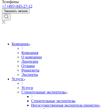
Телефоны
+7 (495) 845-27-12
Заказать звонок
Компания
Компания
О компании
Лицензии
Отзывы
Реквизиты
Эксперты
Услуги
Услуги
Строительные экспертизы
Строительные экспертизы
Негосударственная экспертиза проектно-