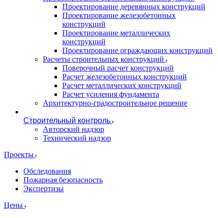
Проектирование деревянных конструкций
Проектирование железобетонных
конструкций
Проектирование металлических
конструкций
Проектирование ограждающих конструкций
Расчеты строительных конструкций
Поверочный расчет конструкций
Расчет железобетонных конструкций
Расчет металлических конструкций
Расчет усиления фундамента
Архитектурно-градостроительное решение
Строительный контроль
Авторский надзор
Технический надзор
Проекты
Обследования
Пожарная безопасность
Экспертизы
Цены