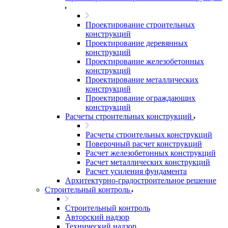
Проектирование строительных
конструкций
Проектирование деревянных
конструкций
Проектирование железобетонных
конструкций
Проектирование металлических
конструкций
Проектирование ограждающих
конструкций
Расчеты строительных конструкций
Расчеты строительных конструкций
Поверочный расчет конструкций
Расчет железобетонных конструкций
Расчет металлических конструкций
Расчет усиления фундамента
Архитектурно-градостроительное решение
Строительный контроль
Строительный контроль
Авторский надзор
Технический надзор