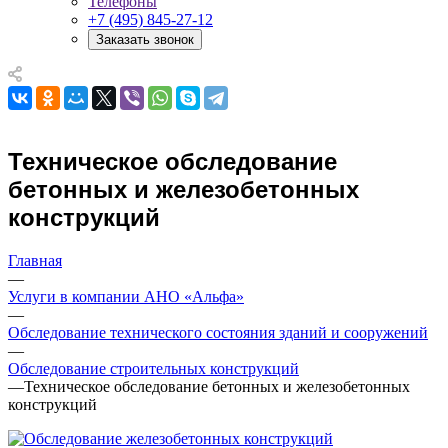
Телефоны
+7 (495) 845-27-12
Заказать звонок
Техническое обследование
бетонных и железобетонных
конструкций
Главная
—
Услуги в компании АНО «Альфа»
—
Обследование технического состояния зданий и сооружений
—
Обследование строительных конструкций
—
Техническое обследование бетонных и железобетонных
конструкций