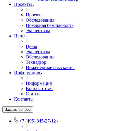
Проекты
Проекты
Обследования
Пожарная безопасность
Экспертизы
Цены
Цены
Экспертизы
Обследование
Технадзор
Инженерные изыскания
Информация
Информация
Вопрос-ответ
Статьи
Контакты
Задать вопрос
+7 (495) 845-27-12