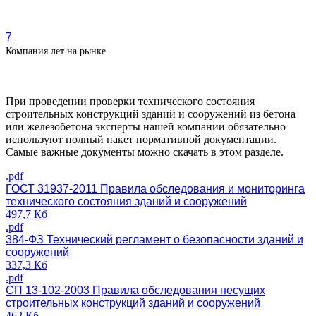
7
Компания лет на рынке
При проведении проверки технического состояния
строительных конструкций зданий и сооружений из бетона
или железобетона эксперты нашей компании обязательно
используют полный пакет нормативной документации.
Самые важные документы можно скачать в этом разделе.
.pdf
ГОСТ 31937-2011 Правила обследования и мониторинга
технического состояния зданий и сооружений
497,7 Кб
.pdf
384-ФЗ Технический регламент о безопасности зданий и
сооружений
337,3 Кб
.pdf
СП 13-102-2003 Правила обследования несущих
строительных конструкций зданий и сооружений
462 Кб