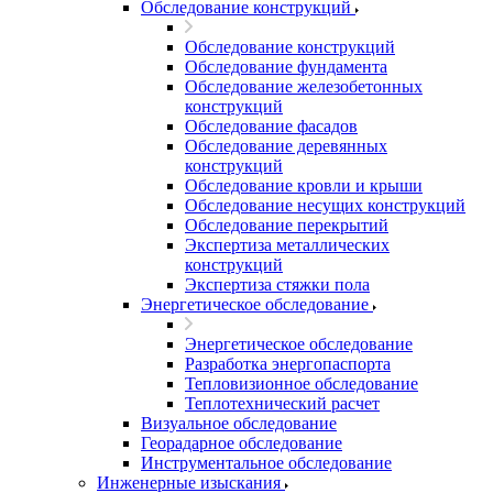
Обследование конструкций
Обследование конструкций
Обследование фундамента
Обследование железобетонных
конструкций
Обследование фасадов
Обследование деревянных
конструкций
Обследование кровли и крыши
Обследование несущих конструкций
Обследование перекрытий
Экспертиза металлических
конструкций
Экспертиза стяжки пола
Энергетическое обследование
Энергетическое обследование
Разработка энергопаспорта
Тепловизионное обследование
Теплотехнический расчет
Визуальное обследование
Георадарное обследование
Инструментальное обследование
Инженерные изыскания