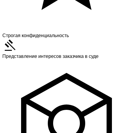
Строгая конфиденциальность
Представление интересов заказчика в суде