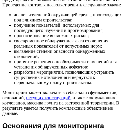
Проведение контроля позволяет решить следующие задачи:
анализ изменений окружающей среды, происходящих
под влиянием строительства;
получение показателей, используемых для
последующего изучения и прогнозирования;
прогнозирование возможных рисков;
своевременное обнаружение факта отклонения
реальных показателей от допустимых норм;
выявление степени опасности обнаруженных
отклонений;
принятие решения о необходимости изменений для
устранения обнаруженных дефектов;
разработка мероприятий, позволяющих устранить
существенные отклонения и вернуться к
первоначальному плану строительства.
Мониторинг может включать в себя анализ фундаментов,
оснований,
несущих конструкций
, а также окружающих
котлованов, массива грунта на застроенной территории. В
результате удается получить комплексные объективные
данные.
Основания для мониторинга