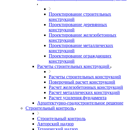
Проектирование строительных
конструкций
Проектирование деревянных
конструкций
Проектирование железобетонных
конструкций
Проектирование металлических
конструкций
Проектирование ограждающих
конструкций
Расчеты строительных конструкций
Расчеты строительных конструкций
Поверочный расчет конструкций
Расчет железобетонных конструкций
Расчет металлических конструкций
Расчет усиления фундамента
Архитектурно-градостроительное решение
Строительный контроль
Строительный контроль
Авторский надзор
Технический надзор