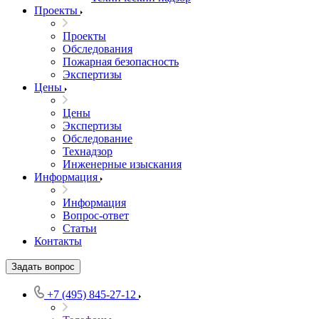
Проекты
Проекты
Обследования
Пожарная безопасность
Экспертизы
Цены
Цены
Экспертизы
Обследование
Технадзор
Инженерные изыскания
Информация
Информация
Вопрос-ответ
Статьи
Контакты
Задать вопрос
+7 (495) 845-27-12