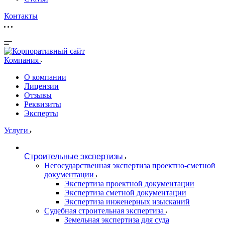
Контакты
Компания
О компании
Лицензии
Отзывы
Реквизиты
Эксперты
Услуги
Строительные экспертизы
Негосударственная экспертиза проектно-сметной
документации
Экспертиза проектной документации
Экспертиза сметной документации
Экспертиза инженерных изысканий
Судебная строительная экспертиза
Земельная экспертиза для суда