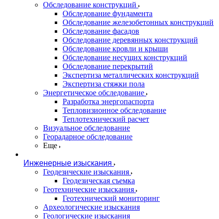
Обследование конструкций
Обследование фундамента
Обследование железобетонных конструкций
Обследование фасадов
Обследование деревянных конструкций
Обследование кровли и крыши
Обследование несущих конструкций
Обследование перекрытий
Экспертиза металлических конструкций
Экспертиза стяжки пола
Энергетическое обследование
Разработка энергопаспорта
Тепловизионное обследование
Теплотехнический расчет
Визуальное обследование
Георадарное обследование
Еще
Инженерные изыскания
Геодезические изыскания
Геодезическая съемка
Геотехнические изыскания
Геотехнический мониторинг
Археологические изыскания
Геологические изыскания