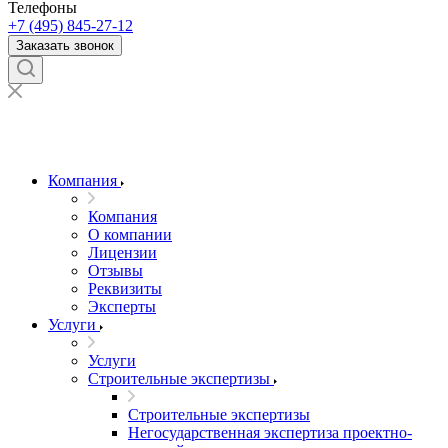
Телефоны
+7 (495) 845-27-12
Заказать звонок
Компания
Компания
О компании
Лицензии
Отзывы
Реквизиты
Эксперты
Услуги
Услуги
Строительные экспертизы
Строительные экспертизы
Негосударственная экспертиза проектно-