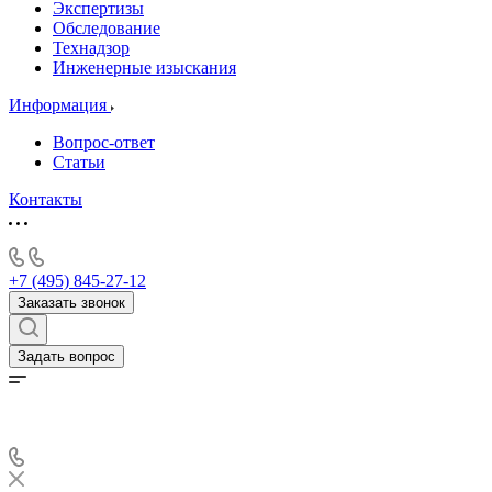
Экспертизы
Обследование
Технадзор
Инженерные изыскания
Информация
Вопрос-ответ
Статьи
Контакты
+7 (495) 845-27-12
Заказать звонок
Задать вопрос