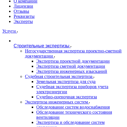
О компании
Лицензии
Отзывы
Реквизиты
Эксперты
Услуги
Строительные экспертизы
Негосударственная экспертиза проектно-сметной
документации
Экспертиза проектной документации
Экспертиза сметной документации
Экспертиза инженерных изысканий
Судебная строительная экспертиза
Земельная экспертиза для суда
Судебная экспертиза приборов учета
электроэнергии
Судебно-оценочная экспертиза
Экспертиза инженерных систем
Обследование систем водоснабжения
Обследование технического состояния
вентиляции
Экспертиза и обследование систем