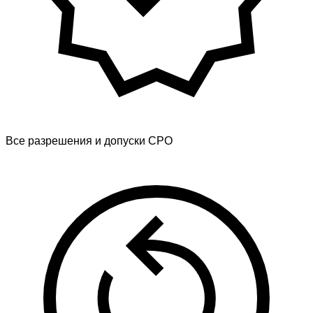
Все разрешения и допуски СРО