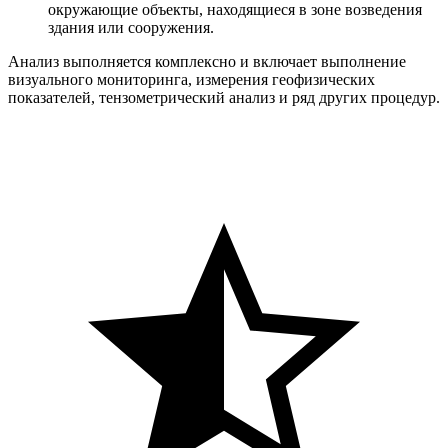
окружающие объекты, находящиеся в зоне возведения
здания или сооружения.
Анализ выполняется комплексно и включает выполнение
визуального мониторинга, измерения геофизических
показателей, тензометрический анализ и ряд других процедур.