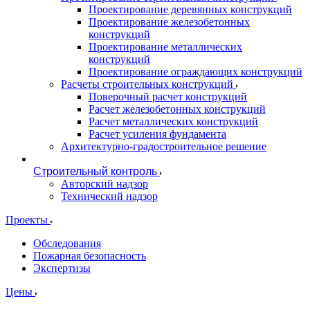
Проектирование деревянных конструкций
Проектирование железобетонных
конструкций
Проектирование металлических
конструкций
Проектирование ограждающих конструкций
Расчеты строительных конструкций
Поверочный расчет конструкций
Расчет железобетонных конструкций
Расчет металлических конструкций
Расчет усиления фундамента
Архитектурно-градостроительное решение
Строительный контроль
Авторский надзор
Технический надзор
Проекты
Обследования
Пожарная безопасность
Экспертизы
Цены