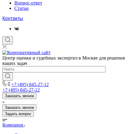
Вопрос-ответ
Статьи
Контакты
Центр оценки и судебных экспертиз в Москве для решения
ваших задач
+7 (495) 845-27-12
+7 (495) 845-27-12
Заказать звонок
Заказать звонок
Задать вопрос
Компания