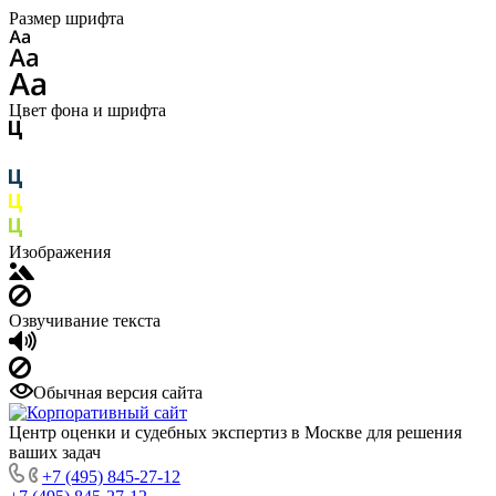
Размер шрифта
Цвет фона и шрифта
Изображения
Озвучивание текста
Обычная версия сайта
Центр оценки и судебных экспертиз в Москве для решения
ваших задач
+7 (495) 845-27-12