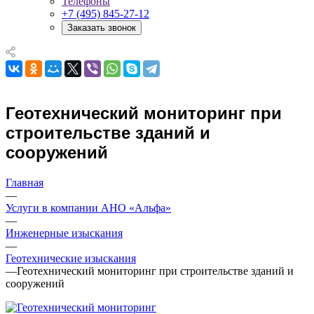
Телефоны
+7 (495) 845-27-12
Заказать звонок
Геотехнический мониторинг при
строительстве зданий и
сооружений
Главная
—
Услуги в компании АНО «Альфа»
—
Инженерные изыскания
—
Геотехнические изыскания
—
Геотехнический мониторинг при строительстве зданий и
сооружений