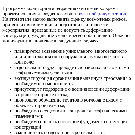
Программа мониторинга разрабатывается еще во время
проектирования и входит в состав
проектной документации
.
На этом этапе важно выполнить оценку возможных рисков,
принять их во внимание и подготовить и провести
мероприятия, призванные не допустить деформацию
конструкций, ухудшение экологической обстановки. Обычно
мониторинг выполняют в следующих случаях:
планируется возведение уникального, многоэтажного
или иного здания или сооружения, нуждающегося в
контроле;
строительство будет проходить в районах со сложными
геофизическими условиями;
эксплуатирующая организация выдвинула требования о
необходимости мониторинга;
присутствует подозрение о возникновении деформации
в процессе строительства;
произошло обрушение грунтов в котловане рядом с
объектом строительства;
необходимо осуществить контроль за геофизическими
изменениями;
необходимо оценить состояние фундамента и несущих
конструкций;
важно понять воздействие строительства на