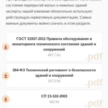
состояния перекрытий жилых и нежилых зданий
эксперты нашей компании обязательно используют
действующую нормативную документацию. Самые
важные документы можно скачать в этом разделе.
ГОСТ 31937-2011 Правила обследования и
мониторинга технического состояния зданий и
сооружений
.pdf
497,7 Кб
384-ФЗ Технический регламент о безопасности
зданий и сооружений
.pdf
337,3 Кб
СП 13-102-2003
.pdf
462 Кб