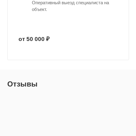
Оперативный выезд специалиста на
объект.
от 50 000 ₽
Отзывы