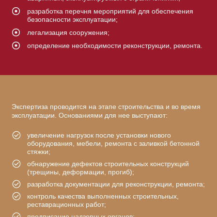
разработка перечня мероприятий для обеспечения
безопасности эксплуатации;
легализация сооружения;
определение необходимости реконструкции, ремонта.
Экспертиза проводится на этапе строительства и во время
эксплуатации. Основаниями для нее выступают:
увеличение нагрузок после установки нового
оборудования, мебели, ремонта с заливкой бетонной
стяжки;
обнаружение дефектов строительных конструкций
(трещины, деформации, прогиб);
разработка документации для реконструкции, ремонта;
контроль качества выполненных строительных,
реставрационных работ;
предписание надзорных органов;