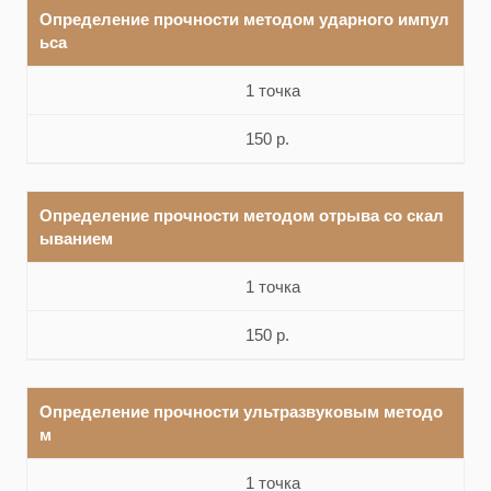
Определение прочности методом ударного импул
ьса
1 точка
150 р.
Определение прочности методом отрыва со скал
ыванием
1 точка
150 р.
Определение прочности ультразвуковым методо
м
1 точка