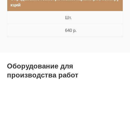
кций
Шт.
640 р.
Оборудование для
производства работ