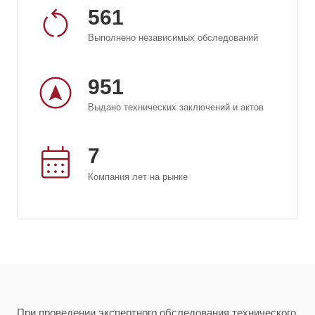
561
Выполнено независимых обследований
951
Выдано технических заключений и актов
7
Компания лет на рынке
При проведении экспертного обследования технического