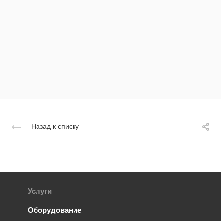
Назад к списку
Услуги
Оборудование