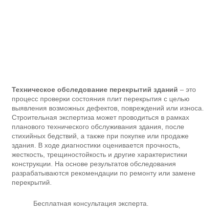
Техническое обследование перекрытий зданий
– это
процесс проверки состояния плит перекрытия с целью
выявления возможных дефектов, повреждений или износа.
Строительная экспертиза может проводиться в рамках
планового технического обслуживания здания, после
стихийных бедствий, а также при покупке или продаже
здания. В ходе диагностики оценивается прочность,
жесткость, трещиностойкость и другие характеристики
конструкции. На основе результатов обследования
разрабатываются рекомендации по ремонту или замене
перекрытий.
Бесплатная консультация эксперта.