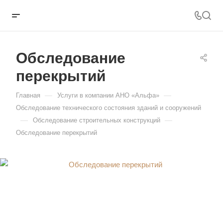
Обследование
перекрытий
—
—
Главная
Услуги в компании АНО «Альфа»
Обследование технического состояния зданий и сооружений
—
—
Обследование строительных конструкций
Обследование перекрытий