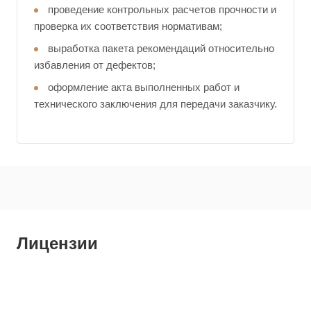
проведение контрольных расчетов прочности и
проверка их соответствия нормативам;
выработка пакета рекомендаций относительно
избавления от дефектов;
оформление акта выполненных работ и
технического заключения для передачи заказчику.
Лицензии