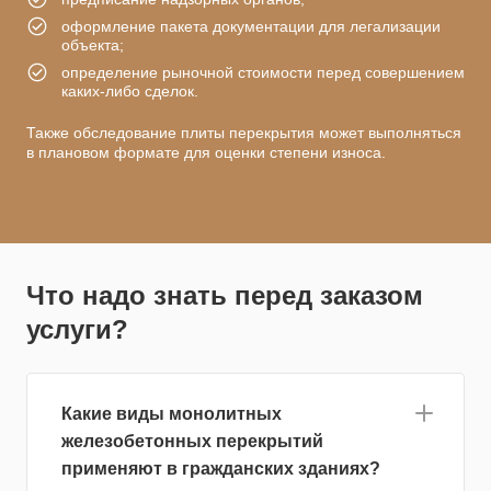
оформление пакета документации для легализации
объекта;
определение рыночной стоимости перед совершением
каких-либо сделок.
Также обследование плиты перекрытия может выполняться
в плановом формате для оценки степени износа.
Что надо знать перед заказом
услуги?
Какие виды монолитных
железобетонных перекрытий
применяют в гражданских зданиях?