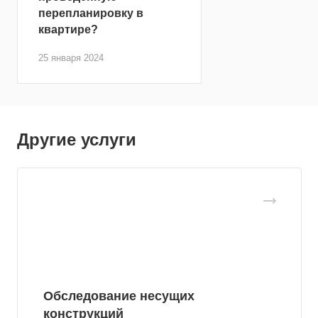
перепланировку в
квартире?
25 января 2024
Другие услуги
Обследование несущих
конструкций