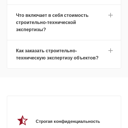
Что включает в себя стоимость
строительно-технической
экспертизы?
Как заказать строительно-
техническую экспертизу объектов?
Строгая конфиденциальность