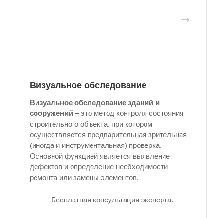
Визуальное обследование
Визуальное обследование зданий и
сооружений
– это метод контроля состояния
строительного объекта, при котором
осуществляется предварительная зрительная
(иногда и инструментальная) проверка.
Основной функцией является выявление
дефектов и определение необходимости
ремонта или замены элементов.
Бесплатная консультация эксперта.