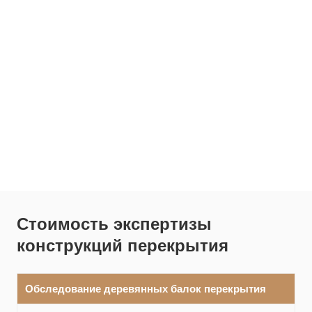
Стоимость экспертизы
конструкций перекрытия
Обследование деревянных балок перекрытия