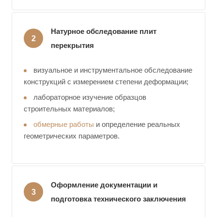
Натурное обследование плит
перекрытия
визуальное и инструментальное обследование
конструкций с измерением степени деформации;
лабораторное изучение образцов
строительных материалов;
обмерные работы
и определение реальных
геометрических параметров.
Оформление документации и
подготовка технического заключения