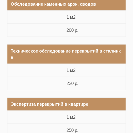
Обследование каменных арок, сводов
1 м2
200 р.
Техническое обследование перекрытий в сталинк
е
1 м2
220 р.
Экспертиза перекрытий в квартире
1 м2
250 р.