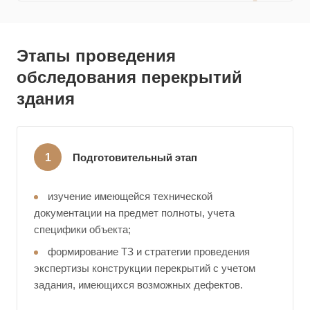
Этапы проведения
обследования перекрытий
здания
Подготовительный этап
изучение имеющейся технической
документации на предмет полноты, учета
специфики объекта;
формирование ТЗ и стратегии проведения
экспертизы конструкции перекрытий с учетом
задания, имеющихся возможных дефектов.