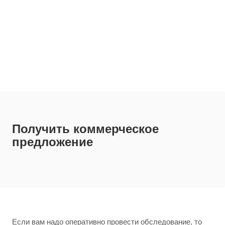
Получить коммерческое
предложение
Если вам надо оперативно провести обследование, то