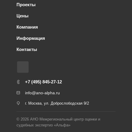
Проекты
Цены
Компания
Информация
Контакты
+7 (495) 845-27-12
info@ano-alpha.ru
г. Москва, ул. Доброслободская 9/2
© 2026 АНО Межрегиональный центр оценки и
судебных экспертиз «Альфа»