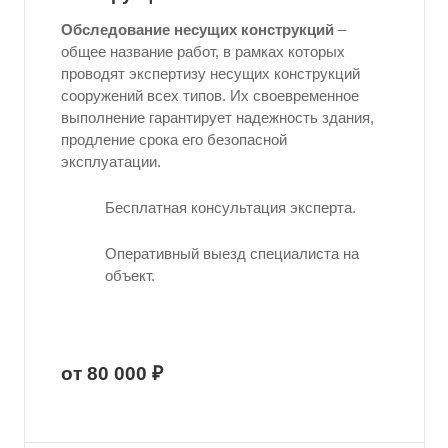
Обследование несущих конструкций
–
общее название работ, в рамках которых
проводят экспертизу несущих конструкций
сооружений всех типов. Их своевременное
выполнение гарантирует надежность здания,
продление срока его безопасной
эксплуатации.
Бесплатная консультация эксперта.
Оперативный выезд специалиста на
объект.
от 80 000 ₽