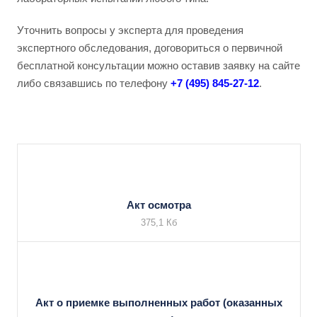
Уточнить вопросы у эксперта для проведения
экспертного обследования, договориться о первичной
бесплатной консультации можно оставив заявку на сайте
либо связавшись по телефону
+7 (495) 845-27-12
.
Акт осмотра
375,1 Кб
Акт о приемке выполненных работ (оказанных