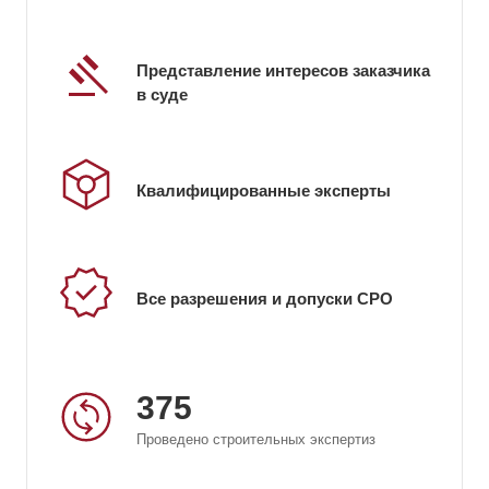
Представление интересов заказчика
в суде
Квалифицированные эксперты
Все разрешения и допуски СРО
375
Проведено строительных экспертиз