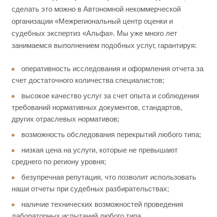
сделать это можно в Автономной некоммерческой
организации «Межрегиональный центр оценки и
судебных экспертиз «Альфа». Мы уже много лет
занимаемся выполнением подобных услуг, гарантируя:
оперативность исследования и оформления отчета за
счет достаточного количества специалистов;
высокое качество услуг за счет опыта и соблюдения
требований нормативных документов, стандартов,
других отраслевых нормативов;
возможность обследования перекрытий любого типа;
низкая цена на услуги, которые не превышают
среднего по региону уровня;
безупречная репутация, что позволит использовать
наши отчеты при судебных разбирательствах;
наличие технических возможностей проведения
лабораторных испытаний любого типа.