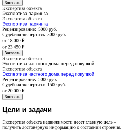
Заказать
Экспертиза объекта
Экспертиза паркинга
Экспертиза объекта
Экспертиза паркинга
Рецензирование:
5000 руб.
Судебная экспертиза:
3000 руб.
от 18 000 ₽
от 23 450 ₽
Заказать
Экспертиза объекта
Экспертиза частного дома перед покупкой
Экспертиза объекта
Экспертиза частного дома перед покупкой
Рецензирование:
5000 руб.
Судебная экспертиза:
1500 руб.
от 20 000 ₽
Заказать
Цели и задачи
Экспертиза объекта недвижимости несет главную цель –
получить достоверную информацию о состоянии строения.