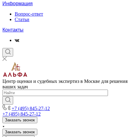
Информация
Вопрос-ответ
Статьи
Контакты
Центр оценки и судебных экспертиз в Москве для решения
ваших задач
+7 (495) 845-27-12
+7 (495) 845-27-12
Заказать звонок
Заказать звонок