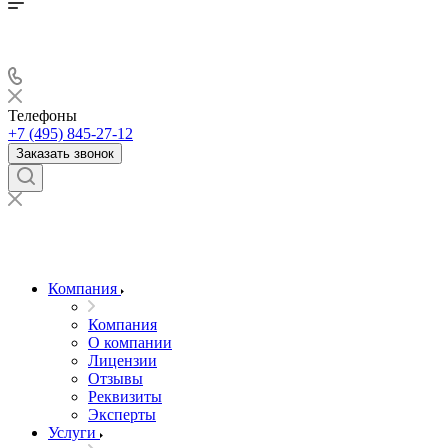
Телефоны
+7 (495) 845-27-12
Заказать звонок
Компания
Компания
О компании
Лицензии
Отзывы
Реквизиты
Эксперты
Услуги