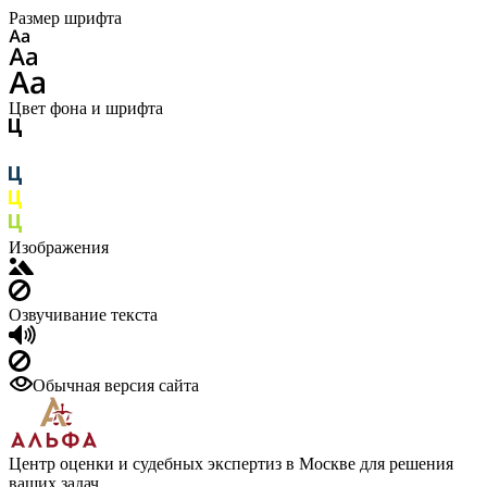
Размер шрифта
Цвет фона и шрифта
Изображения
Озвучивание текста
Обычная версия сайта
Центр оценки и судебных экспертиз в Москве для решения
ваших задач