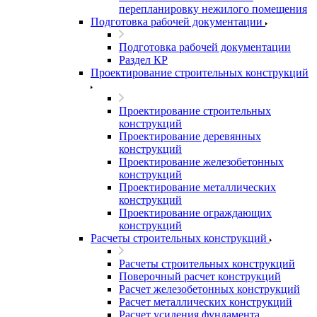
перепланировку нежилого помещения
Подготовка рабочей документации
Подготовка рабочей документации
Раздел КР
Проектирование строительных конструкций
Проектирование строительных
конструкций
Проектирование деревянных
конструкций
Проектирование железобетонных
конструкций
Проектирование металлических
конструкций
Проектирование ограждающих
конструкций
Расчеты строительных конструкций
Расчеты строительных конструкций
Поверочный расчет конструкций
Расчет железобетонных конструкций
Расчет металлических конструкций
Расчет усиления фундамента