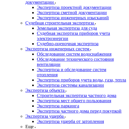
документации
Экспертиза проектной документации
Экспертиза сметной документации
Экспертиза инженерных изысканий
Судебная строительная экспертиза
Земельная экспертиза для суда
Судебная экспертиза приборов учета
электроэнергии
Судебно-оценочная экспертиза
Экспертиза инженерных систем
Обследование систем водоснабжения
Обследование технического состояния
вентиляции
Экспертиза и обследование систем
отопления
Экспертиза приборов учета воды, газа, тепла
Экспертиза системы канализации
Экспертиза объекта
Строительная экспертиза частного дома
Экспертиза мест общего пользования
Экспертиза паркинга
Экспертиза частного дома перед покупкой
Экспертиза ущерба
Экспертиза ущерба от затопления
Еще