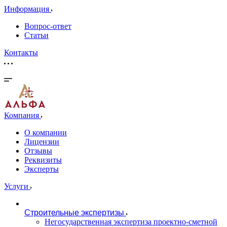
Информация
Вопрос-ответ
Статьи
Контакты
Компания
О компании
Лицензии
Отзывы
Реквизиты
Эксперты
Услуги
Строительные экспертизы
Негосударственная экспертиза проектно-сметной