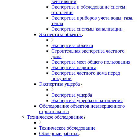
вентиляции
Экспертиза и обследование систем
отопления
Экспертиза приборов учета воды, газа,
тепла
Экспертиза системы канализации
Экспертиза объекта
Экспертиза объекта
Строительная экспертиза частного
дома
Экспертиза мест общего пользования
Экспертиза паркинга
Экспертиза частного дома перед
покупкой
Экспертиза ущерба
Экспертиза ущерба
Экспертиза ущерба от затопления
Обследование объектов незавершенного
строительства
Техническое обследование
Техническое обследование
Обмерные работы