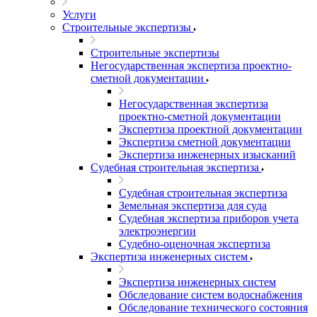
Услуги
Строительные экспертизы
Строительные экспертизы
Негосударственная экспертиза проектно-
сметной документации
Негосударственная экспертиза
проектно-сметной документации
Экспертиза проектной документации
Экспертиза сметной документации
Экспертиза инженерных изысканий
Судебная строительная экспертиза
Судебная строительная экспертиза
Земельная экспертиза для суда
Судебная экспертиза приборов учета
электроэнергии
Судебно-оценочная экспертиза
Экспертиза инженерных систем
Экспертиза инженерных систем
Обследование систем водоснабжения
Обследование технического состояния