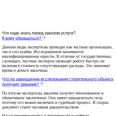
Что надо знать перед заказом услуги?
К кому обращаться?
Данные виды экспертизы проводят как частные организации,
так и госслужбы. Исследованием занимаются
квалифицированные юристы. В отличие от государственных
служащих, частные эксперты проводят работу быстро, не
включая в стоимость сопутствующие расходы. Это экономит
время и деньги заказчика.
Что по завершении исследования строительного объекта
получает заказчик?
По итогам экспертизы заказчик получит обоснованное и
объективное заключение. Оно имеет юридическую силу,
поэтому его можно включать в судебный процесс. В спорах
документ станет весомым доказательством.
Наши преимущества и достижения в цифрах