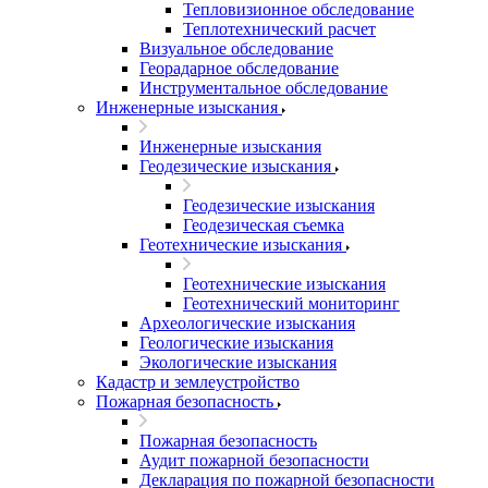
Тепловизионное обследование
Теплотехнический расчет
Визуальное обследование
Георадарное обследование
Инструментальное обследование
Инженерные изыскания
Инженерные изыскания
Геодезические изыскания
Геодезические изыскания
Геодезическая съемка
Геотехнические изыскания
Геотехнические изыскания
Геотехнический мониторинг
Археологические изыскания
Геологические изыскания
Экологические изыскания
Кадастр и землеустройство
Пожарная безопасность
Пожарная безопасность
Аудит пожарной безопасности
Декларация по пожарной безопасности