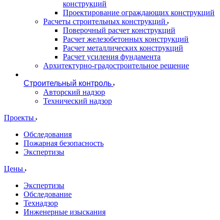
конструкций
Проектирование ограждающих конструкций
Расчеты строительных конструкций
Поверочный расчет конструкций
Расчет железобетонных конструкций
Расчет металлических конструкций
Расчет усиления фундамента
Архитектурно-градостроительное решение
Строительный контроль
Авторский надзор
Технический надзор
Проекты
Обследования
Пожарная безопасность
Экспертизы
Цены
Экспертизы
Обследование
Технадзор
Инженерные изыскания