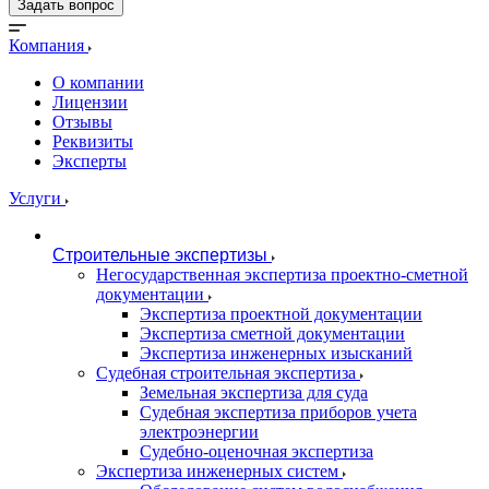
Задать вопрос
Компания
О компании
Лицензии
Отзывы
Реквизиты
Эксперты
Услуги
Строительные экспертизы
Негосударственная экспертиза проектно-сметной
документации
Экспертиза проектной документации
Экспертиза сметной документации
Экспертиза инженерных изысканий
Судебная строительная экспертиза
Земельная экспертиза для суда
Судебная экспертиза приборов учета
электроэнергии
Судебно-оценочная экспертиза
Экспертиза инженерных систем