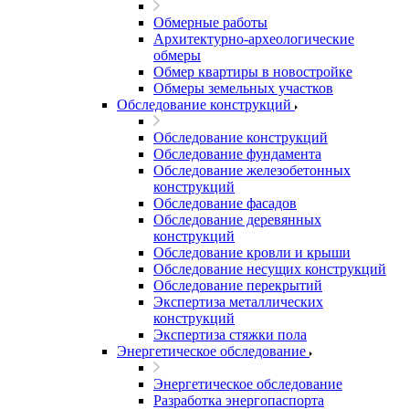
Обмерные работы
Архитектурно-археологические
обмеры
Обмер квартиры в новостройке
Обмеры земельных участков
Обследование конструкций
Обследование конструкций
Обследование фундамента
Обследование железобетонных
конструкций
Обследование фасадов
Обследование деревянных
конструкций
Обследование кровли и крыши
Обследование несущих конструкций
Обследование перекрытий
Экспертиза металлических
конструкций
Экспертиза стяжки пола
Энергетическое обследование
Энергетическое обследование
Разработка энергопаспорта