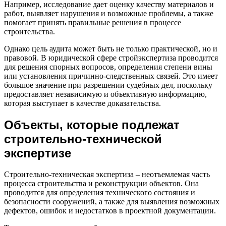
Например, исследование дает оценку качеству материалов и
работ, выявляет нарушения и возможные проблемы, а также
помогает принять правильные решения в процессе
строительства.
Однако цель аудита может быть не только практической, но и
правовой. В юридической сфере стройэкспертиза проводится
для решения спорных вопросов, определения степени вины
или установления причинно-следственных связей. Это имеет
большое значение при разрешении судебных дел, поскольку
предоставляет независимую и объективную информацию,
которая выступает в качестве доказательства.
Объекты, которые подлежат
строительно-технической
экспертизе
Строительно-техническая экспертиза – неотъемлемая часть
процесса строительства и реконструкции объектов. Она
проводится для определения технического состояния и
безопасности сооружений, а также для выявления возможных
дефектов, ошибок и недостатков в проектной документации.