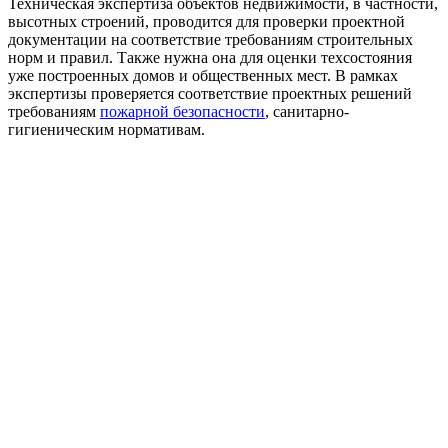
Техническая экспертиза объектов недвижимости, в частности,
высотных строений, проводится для проверки проектной
документации на соответствие требованиям строительных
норм и правил. Также нужна она для оценки техсостояния
уже построенных домов и общественных мест. В рамках
экспертизы проверяется соответствие проектных решений
требованиям
пожарной безопасности
, санитарно-
гигиеническим нормативам.