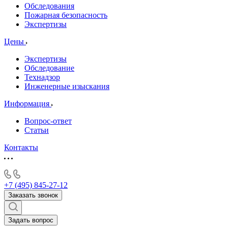
Обследования
Пожарная безопасность
Экспертизы
Цены
Экспертизы
Обследование
Технадзор
Инженерные изыскания
Информация
Вопрос-ответ
Статьи
Контакты
+7 (495) 845-27-12
Заказать звонок
Задать вопрос