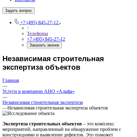
Задать вопрос
+7 (495) 845-27-12
Телефоны
+7 (495) 845-27-12
Заказать звонок
Независимая строительная
экспертиза объектов
Главная
—
Услуги в компании АНО «Альфа»
—
Независимая строительная экспертиза
—
Независимая строительная экспертиза объектов
Экспертиза строительных объектов
– это комплекс
мероприятий, направленный на обнаружение проблем с
конструкциями и выявление дефектов. Это поможет