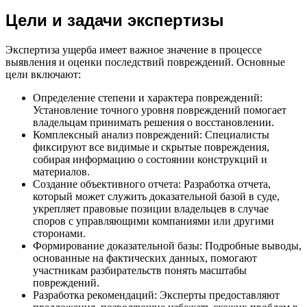
Цели и задачи экспертизы
Экспертиза ущерба имеет важное значение в процессе
выявления и оценки последствий повреждений. Основные
цели включают:
Определение степени и характера повреждений:
Установление точного уровня повреждений помогает
владельцам принимать решения о восстановлении.
Комплексный анализ повреждений: Специалисты
фиксируют все видимые и скрытые повреждения,
собирая информацию о состоянии конструкций и
материалов.
Создание объективного отчета: Разработка отчета,
который может служить доказательной базой в суде,
укрепляет правовые позиции владельцев в случае
споров с управляющими компаниями или другими
сторонами.
Формирование доказательной базы: Подробные выводы,
основанные на фактических данных, помогают
участникам разбирательств понять масштабы
повреждений.
Разработка рекомендаций: Эксперты предоставляют