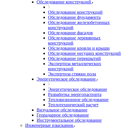
Обследование конструкций
Обследование конструкций
Обследование фундамента
Обследование железобетонных
конструкций
Обследование фасадов
Обследование деревянных
конструкций
Обследование кровли и крыши
Обследование несущих конструкций
Обследование перекрытий
Экспертиза металлических
конструкций
Экспертиза стяжки пола
Энергетическое обследование
Энергетическое обследование
Разработка энергопаспорта
Тепловизионное обследование
Теплотехнический расчет
Визуальное обследование
Георадарное обследование
Инструментальное обследование
Инженерные изыскания