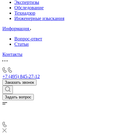
Экспертизы
Обследование
Технадзор
Инженерные изыскания
Информация
Вопрос-ответ
Статьи
Контакты
+7 (495) 845-27-12
Заказать звонок
Задать вопрос