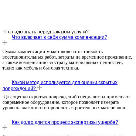
Что надо знать перед заказом услуги?
Что включает в себя сумма компенсации?
Сумма компенсации может включать стоимость
восстановительных работ, затраты на временное проживание,
а также компенсацию за утрату материальных ценностей,
таких как мебель и бытовая техника.
Какой метод используется для оценки скрытых
повреждений?
Для оценки скрытых повреждений специалисты применяют
современное оборудование, которое позволяет измерять
уровень влажности и прочность строительных материалов.
Как долго длится процесс экспертизы ущерба?