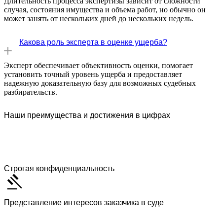
Длительность процесса экспертизы зависит от сложности
случая, состояния имущества и объема работ, но обычно он
может занять от нескольких дней до нескольких недель.
Какова роль эксперта в оценке ущерба?
Эксперт обеспечивает объективность оценки, помогает
установить точный уровень ущерба и предоставляет
надежную доказательную базу для возможных судебных
разбирательств.
Наши преимущества и достижения в цифрах
Строгая конфиденциальность
Представление интересов заказчика в суде