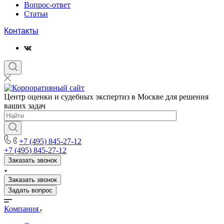
Вопрос-ответ
Статьи
Контакты
Центр оценки и судебных экспертиз в Москве для решения
ваших задач
+7 (495) 845-27-12
+7 (495) 845-27-12
Заказать звонок
Заказать звонок
Задать вопрос
Компания