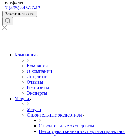
Телефоны
+7 (495) 845-27-12
Заказать звонок
Компания
Компания
О компании
Лицензии
Отзывы
Реквизиты
Эксперты
Услуги
Услуги
Строительные экспертизы
Строительные экспертизы
Негосударственная экспертиза проектно-