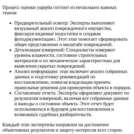
Процесс оценки ущерба состоит из нескольких важных
этапов:
Предварительный осмотр: Эксперты выполняют
визуальный анализ поврежденного имущества,
фиксируя видимые недостатки и создавая
фотодокументацию. Этот этап помогает сформировать
общее представление о масштабе повреждений.
Детализация измерений: Специалисты измеряют
уровень влажности, состояние строительных
материалов и их механические характеристики для
выявления скрытых повреждений.
Анализ информации: этап включает анализ собранных
данных и подготовку рекомендаций по
восстановлению, помогая владельцам принять
правильные решения для приведения объекта в порядок.
Составление отчета: Эксперты оформляют документ по
результатам измерений, включая все собранные данные
и выводы о состоянии объекта. Этот отчет будет
использоваться в будущем для восстановления и
возможных судебных разбирательств.
Каждый этап экспертизы направлен на достижение
объективных результатов и защиту интересов всех сторон.