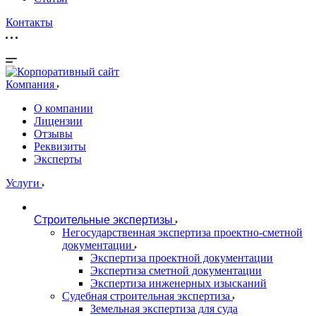
Контакты
Компания
О компании
Лицензии
Отзывы
Реквизиты
Эксперты
Услуги
Строительные экспертизы
Негосударственная экспертиза проектно-сметной
документации
Экспертиза проектной документации
Экспертиза сметной документации
Экспертиза инженерных изысканий
Судебная строительная экспертиза
Земельная экспертиза для суда