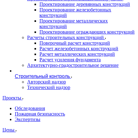
Проектирование деревянных конструкций
Проектирование железобетонных
конструкций
Проектирование металлических
конструкций
Проектирование ограждающих конструкций
Расчеты строительных конструкций
Поверочный расчет конструкций
Расчет железобетонных конструкций
Расчет металлических конструкций
Расчет усиления фундамента
Архитектурно-градостроительное решение
Строительный контроль
Авторский надзор
Технический надзор
Проекты
Обследования
Пожарная безопасность
Экспертизы
Цены