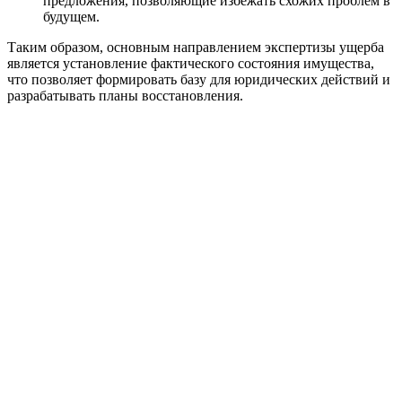
предложения, позволяющие избежать схожих проблем в
будущем.
Таким образом, основным направлением экспертизы ущерба
является установление фактического состояния имущества,
что позволяет формировать базу для юридических действий и
разрабатывать планы восстановления.