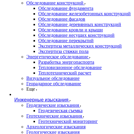
Обследование конструкций
Обследование фундамента
Обследование железобетонных конструкций
Обследование фасадов
Обследование деревянных конструкций
Обследование кровли и крыши
Обследование несущих конструкций
Обследование перекрытий
Экспертиза металлических конструкций
Экспертиза стяжки пола
Энергетическое обследование
Разработка энергопаспорта
Тепловизионное обследование
Теплотехнический расчет
Визуальное обследование
Георадарное обследование
Еще
Инженерные изыскания
Геодезические изыскания
Геодезическая съемка
Геотехнические изыскания
Геотехнический мониторинг
Археологические изыскания
Геологические изыскания