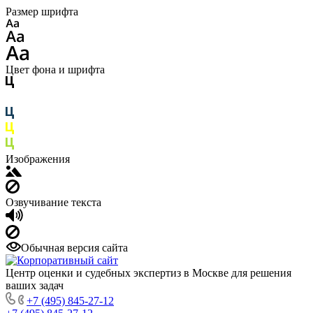
Размер шрифта
Цвет фона и шрифта
Изображения
Озвучивание текста
Обычная версия сайта
Центр оценки и судебных экспертиз в Москве для решения
ваших задач
+7 (495) 845-27-12