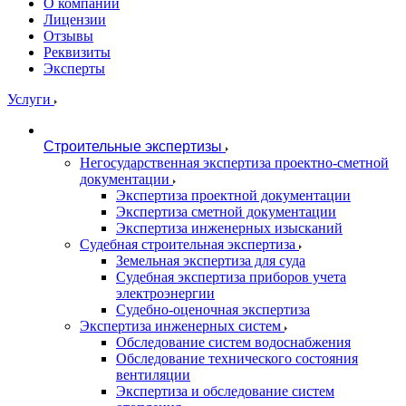
О компании
Лицензии
Отзывы
Реквизиты
Эксперты
Услуги
Строительные экспертизы
Негосударственная экспертиза проектно-сметной
документации
Экспертиза проектной документации
Экспертиза сметной документации
Экспертиза инженерных изысканий
Судебная строительная экспертиза
Земельная экспертиза для суда
Судебная экспертиза приборов учета
электроэнергии
Судебно-оценочная экспертиза
Экспертиза инженерных систем
Обследование систем водоснабжения
Обследование технического состояния
вентиляции
Экспертиза и обследование систем