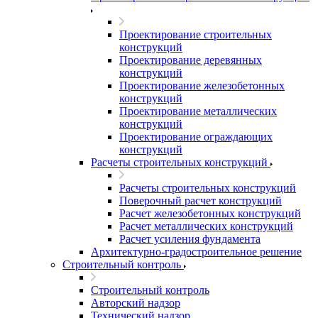
Проектирование строительных
конструкций
Проектирование деревянных
конструкций
Проектирование железобетонных
конструкций
Проектирование металлических
конструкций
Проектирование ограждающих
конструкций
Расчеты строительных конструкций
Расчеты строительных конструкций
Поверочный расчет конструкций
Расчет железобетонных конструкций
Расчет металлических конструкций
Расчет усиления фундамента
Архитектурно-градостроительное решение
Строительный контроль
Строительный контроль
Авторский надзор
Технический надзор