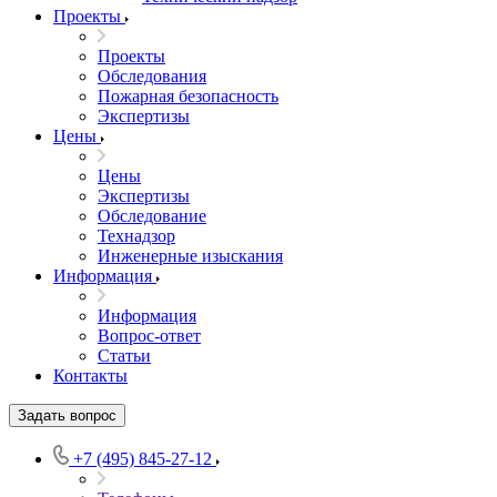
Проекты
Проекты
Обследования
Пожарная безопасность
Экспертизы
Цены
Цены
Экспертизы
Обследование
Технадзор
Инженерные изыскания
Информация
Информация
Вопрос-ответ
Статьи
Контакты
Задать вопрос
+7 (495) 845-27-12